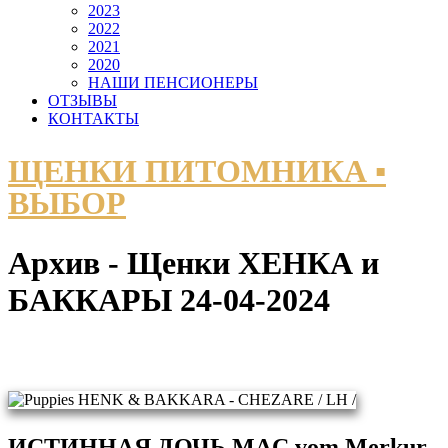
2023
2022
2021
2020
НАШИ ПЕНСИОНЕРЫ
ОТЗЫВЫ
КОНТАКТЫ
ЩЕНКИ ПИТОМНИКА ▪
ВЫБОР
Архив - Щенки ХЕНКА и
БАККАРЫ 24-04-2024
ИСТИННАЯ ДОЧЬ MAC vom Merkur-