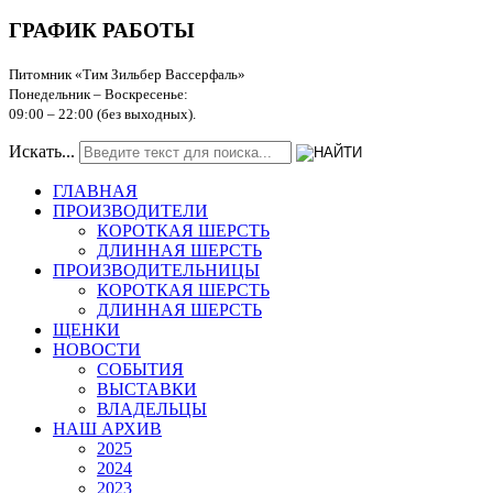
ГРАФИК РАБОТЫ
Питомник «Тим Зильбер Вассерфаль»
Понедельник – Воскресенье:
09:00
–
22:00 (без выходных).
Искать...
ГЛАВНАЯ
ПРОИЗВОДИТЕЛИ
КОРОТКАЯ ШЕРСТЬ
ДЛИННАЯ ШЕРСТЬ
ПРОИЗВОДИТЕЛЬНИЦЫ
КОРОТКАЯ ШЕРСТЬ
ДЛИННАЯ ШЕРСТЬ
ЩЕНКИ
НОВОСТИ
СОБЫТИЯ
ВЫСТАВКИ
ВЛАДЕЛЬЦЫ
НАШ АРХИВ
2025
2024
2023