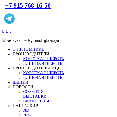
+7 915 768-16-50
О ПИТОМНИКЕ
ПРОИЗВОДИТЕЛИ
КОРОТКАЯ ШЕРСТЬ
ДЛИННАЯ ШЕРСТЬ
ПРОИЗВОДИТЕЛЬНИЦЫ
КОРОТКАЯ ШЕРСТЬ
ДЛИННАЯ ШЕРСТЬ
ЩЕНКИ
НОВОСТИ
СОБЫТИЯ
ВЫСТАВКИ
ВЛАДЕЛЬЦЫ
НАШ АРХИВ
2025
2024