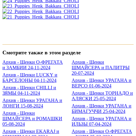
Смотрите также в этом разделе
Архив - Щенки О-ФРЕГАТА
Архив - Щенки
и ЗАМБИИ 24-11-2024
ШМАЙСЕРА и ПАЛИТРЫ
20-07-2024
Архив - Щенки LUCKY и
БАРСЕЛОНЫ 04-11-2024
Архив - Щенки УРАГАНА и
ВЕРСО 01-06-2024
Архив - Щенки CHILLI и
ЗЯМЫ 04-11-2024
Архив - Щенки ТОРНАДО и
АЛЯСКИ 25-05-2024
Архив - Щенки УРАГАНА и
ЛОНГИ 15-08-2024
Архив - Щенки УРАГАНА и
БИМАГУЧЧИ 25-04-2024
Архив - Щенки
ШМАЙСЕРА и РОМАШКИ
Архив - Щенки УРАГАНА и
05-08-2024
ИЛЬЗЫ 07-04-2024
Архив - Щенки EKARAJ и
Архив - Щенки О-ФРЕГАТА