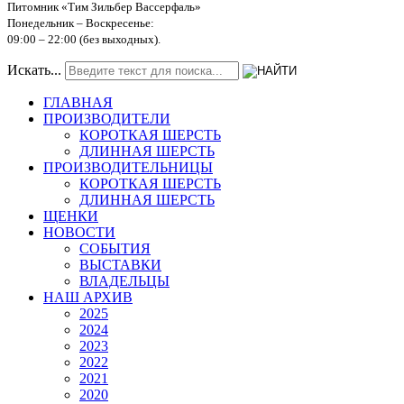
Питомник «Тим Зильбер Вассерфаль»
Понедельник – Воскресенье:
09:00
–
22:00 (без выходных).
Искать...
ГЛАВНАЯ
ПРОИЗВОДИТЕЛИ
КОРОТКАЯ ШЕРСТЬ
ДЛИННАЯ ШЕРСТЬ
ПРОИЗВОДИТЕЛЬНИЦЫ
КОРОТКАЯ ШЕРСТЬ
ДЛИННАЯ ШЕРСТЬ
ЩЕНКИ
НОВОСТИ
СОБЫТИЯ
ВЫСТАВКИ
ВЛАДЕЛЬЦЫ
НАШ АРХИВ
2025
2024
2023
2022
2021
2020