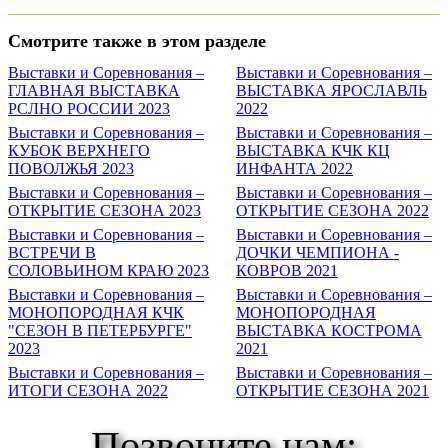
Смотрите также в этом разделе
Выставки и Соревнования –
Выставки и Соревнования –
ГЛАВНАЯ ВЫСТАВКА
ВЫСТАВКА ЯРОСЛАВЛЬ
РСЛНО РОССИИ 2023
2022
Выставки и Соревнования –
Выставки и Соревнования –
КУБОК ВЕРХНЕГО
ВЫСТАВКА КЧК КЦ
ПОВОЛЖЬЯ 2023
ИНФАНТА 2022
Выставки и Соревнования –
Выставки и Соревнования –
ОТКРЫТИЕ СЕЗОНА 2023
ОТКРЫТИЕ СЕЗОНА 2022
Выставки и Соревнования –
Выставки и Соревнования –
ВСТРЕЧИ В
ДОЧКИ ЧЕМПИОНА -
СОЛОВЬИНОМ КРАЮ 2023
КОВРОВ 2021
Выставки и Соревнования –
Выставки и Соревнования –
МОНОПОРОДНАЯ КЧК
МОНОПОРОДНАЯ
"СЕЗОН В ПЕТЕРБУРГЕ"
ВЫСТАВКА КОСТРОМА
2023
2021
Выставки и Соревнования –
Выставки и Соревнования –
ИТОГИ СЕЗОНА 2022
ОТКРЫТИЕ СЕЗОНА 2021
Позвоните нам: