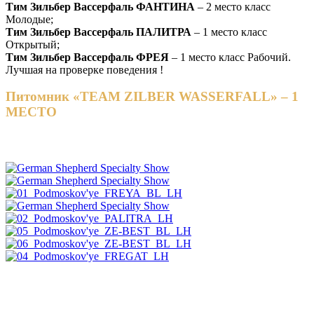
Тим Зильбер Вассерфаль ФАНТИНА
– 2 место класс
Молодые;
Тим Зильбер Вассерфаль ПАЛИТРА
– 1 место класс
Открытый;
Тим Зильбер Вассерфаль ФРЕЯ
– 1 место класс Рабочий.
Лучшая на проверке поведения !
Питомник «TEAM ZILBER WASSERFALL» – 1
МЕСТО