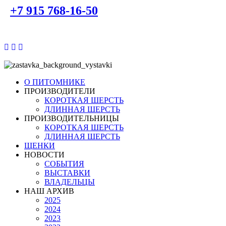
+7 915 768-16-50
О ПИТОМНИКЕ
ПРОИЗВОДИТЕЛИ
КОРОТКАЯ ШЕРСТЬ
ДЛИННАЯ ШЕРСТЬ
ПРОИЗВОДИТЕЛЬНИЦЫ
КОРОТКАЯ ШЕРСТЬ
ДЛИННАЯ ШЕРСТЬ
ЩЕНКИ
НОВОСТИ
СОБЫТИЯ
ВЫСТАВКИ
ВЛАДЕЛЬЦЫ
НАШ АРХИВ
2025
2024
2023