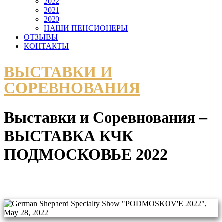
2022
2021
2020
НАШИ ПЕНСИОНЕРЫ
ОТЗЫВЫ
КОНТАКТЫ
ВЫСТАВКИ И
СОРЕВНОВАНИЯ
Выставки и Соревнования –
ВЫСТАВКА КЧК
ПОДМОСКОВЬЕ 2022