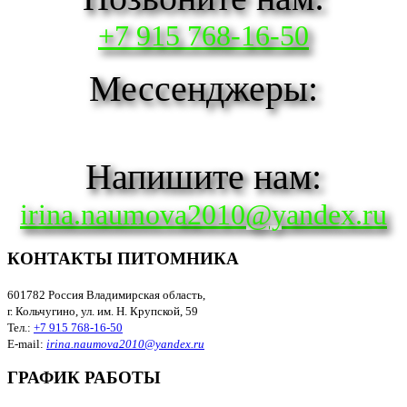
+7 915 768-16-50
Мессенджеры:
Напишите нам:
irina.naumova2010@yandex.ru
КОНТАКТЫ ПИТОМНИКА
601782 Россия Владимирская область,
г. Кольчугино, ул. им. Н. Крупской, 59
Тел.:
+7 915 768-16-50
E-mail:
irina.naumova2010@yandex.ru
ГРАФИК РАБОТЫ