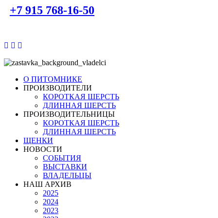
+7 915 768-16-50
О ПИТОМНИКЕ
ПРОИЗВОДИТЕЛИ
КОРОТКАЯ ШЕРСТЬ
ДЛИННАЯ ШЕРСТЬ
ПРОИЗВОДИТЕЛЬНИЦЫ
КОРОТКАЯ ШЕРСТЬ
ДЛИННАЯ ШЕРСТЬ
ЩЕНКИ
НОВОСТИ
СОБЫТИЯ
ВЫСТАВКИ
ВЛАДЕЛЬЦЫ
НАШ АРХИВ
2025
2024
2023