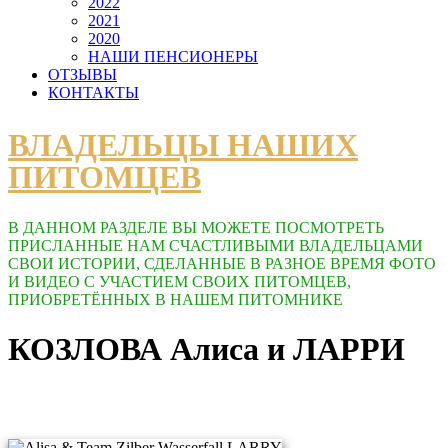
2022
2021
2020
НАШИ ПЕНСИОНЕРЫ
ОТЗЫВЫ
КОНТАКТЫ
ВЛАДЕЛЬЦЫ НАШИХ
ПИТОМЦЕВ
В ДАННОМ РАЗДЕЛЕ ВЫ МОЖЕТЕ ПОСМОТРЕТЬ
ПРИСЛАННЫЕ НАМ СЧАСТЛИВЫМИ ВЛАДЕЛЬЦАМИ
СВОИ ИСТОРИИ, СДЕЛАННЫЕ В РАЗНОЕ ВРЕМЯ ФОТО
И ВИДЕО С УЧАСТИЕМ СВОИХ ПИТОМЦЕВ,
ПРИОБРЕТЁННЫХ В НАШЕМ ПИТОМНИКЕ
КОЗЛОВА Алиса и ЛАРРИ