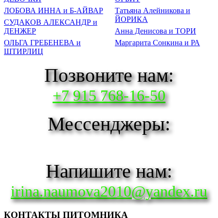
ЛОБОВА ИННА и Б-АЙВАР
Татьяна Алейникова и
ЙОРИКА
СУДАКОВ АЛЕКСАНДР и
ДЕНЖЕР
Анна Денисова и ТОРИ
ОЛЬГА ГРЕБЕНЕВА и
Маргарита Сонкина и РА
ШТИРЛИЦ
Позвоните нам:
+7 915 768-16-50
Мессенджеры:
Напишите нам:
irina.naumova2010@yandex.ru
КОНТАКТЫ ПИТОМНИКА