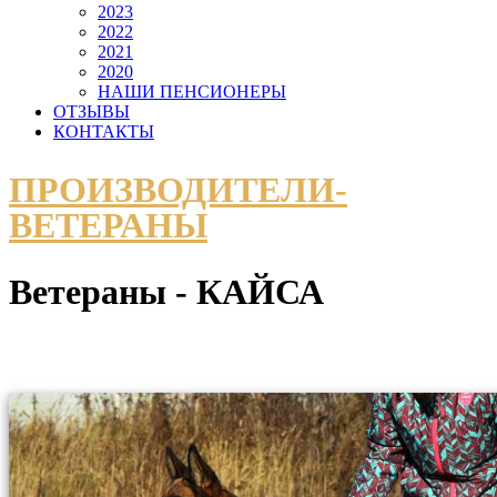
2023
2022
2021
2020
НАШИ ПЕНСИОНЕРЫ
ОТЗЫВЫ
КОНТАКТЫ
ПРОИЗВОДИТЕЛИ-
ВЕТЕРАНЫ
Ветераны - КАЙСА