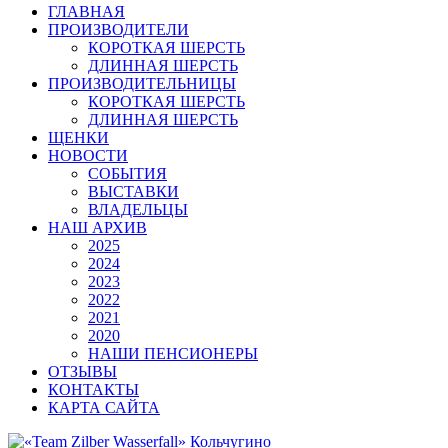
ГЛАВНАЯ
ПРОИЗВОДИТЕЛИ
КОРОТКАЯ ШЕРСТЬ
ДЛИННАЯ ШЕРСТЬ
ПРОИЗВОДИТЕЛЬНИЦЫ
КОРОТКАЯ ШЕРСТЬ
ДЛИННАЯ ШЕРСТЬ
ЩЕНКИ
НОВОСТИ
СОБЫТИЯ
ВЫСТАВКИ
ВЛАДЕЛЬЦЫ
НАШ АРХИВ
2025
2024
2023
2022
2021
2020
НАШИ ПЕНСИОНЕРЫ
ОТЗЫВЫ
КОНТАКТЫ
КАРТА САЙТА