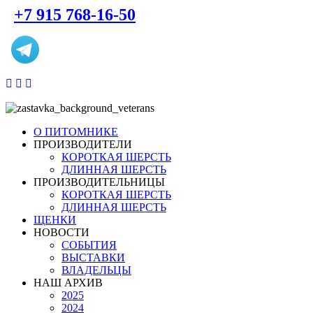
+7 915 768-16-50
О ПИТОМНИКЕ
ПРОИЗВОДИТЕЛИ
КОРОТКАЯ ШЕРСТЬ
ДЛИННАЯ ШЕРСТЬ
ПРОИЗВОДИТЕЛЬНИЦЫ
КОРОТКАЯ ШЕРСТЬ
ДЛИННАЯ ШЕРСТЬ
ЩЕНКИ
НОВОСТИ
СОБЫТИЯ
ВЫСТАВКИ
ВЛАДЕЛЬЦЫ
НАШ АРХИВ
2025
2024