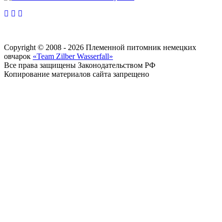
Copyright © 2008 - 2026 Племенной питомник немецких
овчарок
«Team Zilber Wasserfall»
Все права защищены Законодательством РФ
Копирование материалов сайта запрещено