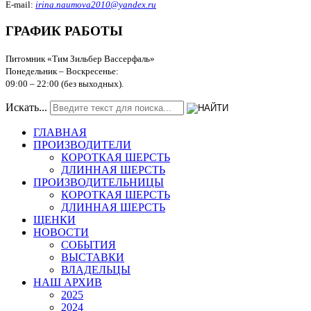
E-mail:
irina.naumova2010@yandex.ru
ГРАФИК РАБОТЫ
Питомник «Тим Зильбер Вассерфаль»
Понедельник – Воскресенье:
09:00
–
22:00 (без выходных).
Искать...
ГЛАВНАЯ
ПРОИЗВОДИТЕЛИ
КОРОТКАЯ ШЕРСТЬ
ДЛИННАЯ ШЕРСТЬ
ПРОИЗВОДИТЕЛЬНИЦЫ
КОРОТКАЯ ШЕРСТЬ
ДЛИННАЯ ШЕРСТЬ
ЩЕНКИ
НОВОСТИ
СОБЫТИЯ
ВЫСТАВКИ
ВЛАДЕЛЬЦЫ
НАШ АРХИВ
2025
2024