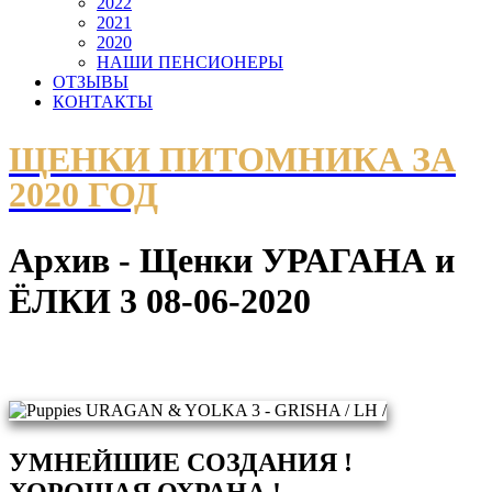
2022
2021
2020
НАШИ ПЕНСИОНЕРЫ
ОТЗЫВЫ
КОНТАКТЫ
ЩЕНКИ ПИТОМНИКА ЗА
2020 ГОД
Архив - Щенки УРАГАНА и
ЁЛКИ 3 08-06-2020
УМНЕЙШИЕ СОЗДАНИЯ !
ХОРОШАЯ ОХРАНА !