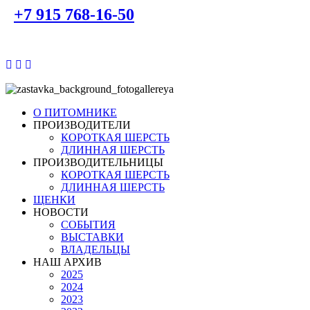
+7 915 768-16-50
О ПИТОМНИКЕ
ПРОИЗВОДИТЕЛИ
КОРОТКАЯ ШЕРСТЬ
ДЛИННАЯ ШЕРСТЬ
ПРОИЗВОДИТЕЛЬНИЦЫ
КОРОТКАЯ ШЕРСТЬ
ДЛИННАЯ ШЕРСТЬ
ЩЕНКИ
НОВОСТИ
СОБЫТИЯ
ВЫСТАВКИ
ВЛАДЕЛЬЦЫ
НАШ АРХИВ
2025
2024
2023